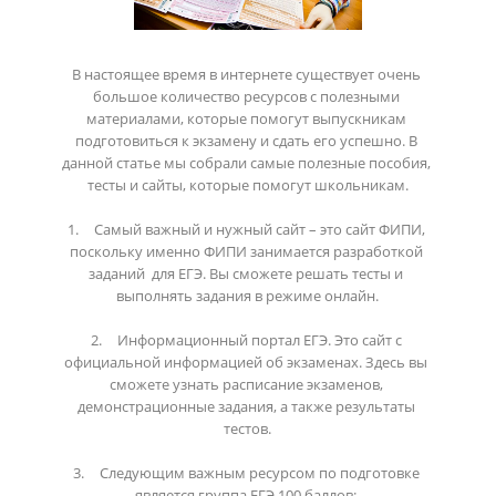
В настоящее время в интернете существует очень 
большое количество ресурсов с полезными 
материалами, которые помогут выпускникам 
подготовиться к экзамену и сдать его успешно. В 
данной статье мы собрали самые полезные пособия, 
тесты и сайты, которые помогут школьникам.

1.	Самый важный и нужный сайт – это сайт ФИПИ, 
поскольку именно ФИПИ занимается разработкой 
заданий  для ЕГЭ. Вы сможете решать тесты и 
выполнять задания в режиме онлайн.

2.	Информационный портал ЕГЭ. Это сайт с 
официальной информацией об экзаменах. Здесь вы 
сможете узнать расписание экзаменов, 
демонстрационные задания, а также результаты 
тестов.

3.	Следующим важным ресурсом по подготовке 
является группа ЕГЭ 100 баллов: 