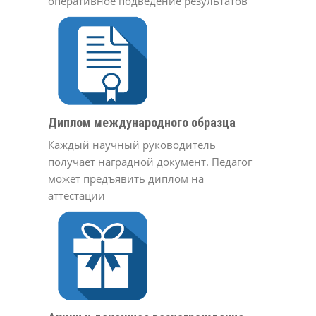
оперативное подведение результатов
Диплом международного образца
Каждый научный руководитель
получает наградной документ. Педагог
может предъявить диплом на
аттестации