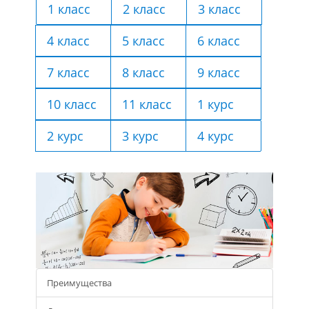
1 класс
2 класс
3 класс
4 класс
5 класс
6 класс
7 класс
8 класс
9 класс
10 класс
11 класс
1 курс
2 курс
3 курс
4 курс
Преимущества