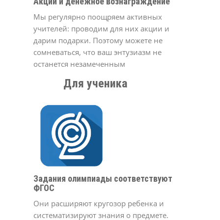
Акции и денежное вознаграждение
Мы регулярно поощряем активных
учителей: проводим для них акции и
дарим подарки. Поэтому можете не
сомневаться, что ваш энтузиазм не
останется незамеченным
Для ученика
Задания олимпиады соответствуют
ФГОС
Они расширяют кругозор ребенка и
систематизируют знания о предмете.