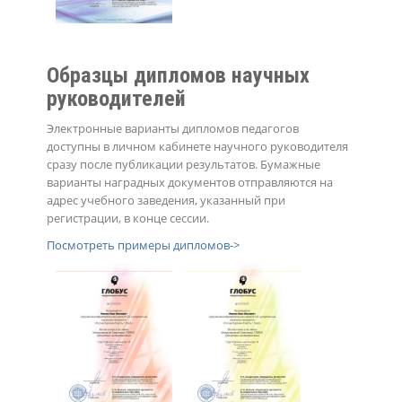
Образцы дипломов научных
руководителей
Электронные варианты дипломов педагогов
доступны в личном кабинете научного руководителя
сразу после публикации результатов. Бумажные
варианты наградных документов отправляются на
адрес учебного заведения, указанный при
регистрации, в конце сессии.
Посмотреть примеры дипломов->