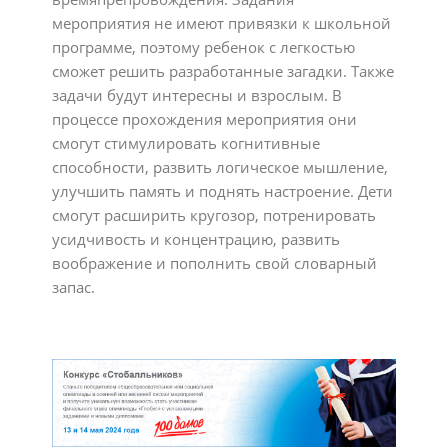
мероприятия не имеют привязки к школьной
программе, поэтому ребенок с легкостью
сможет решить разработанные загадки. Также
задачи будут интересны и взрослым. В
процессе прохождения мероприятия они
смогут стимулировать когнитивные
способности, развить логическое мышление,
улучшить память и поднять настроение. Дети
смогут расширить кругозор, потренировать
усидчивость и концентрацию, развить
воображение и пополнить свой словарный
запас.