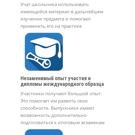
Учат школьника использовать
имеющийся материал в дальнейшем
изучении предмета и помогают
применить его на практике
Незаменимый опыт участия и
дипломы международного образца
Участники получают большой опыт.
Это помогает им развить свои
способности. Выпускники имеют
возможность дополнительно
подготовиться к итоговым экзаменам