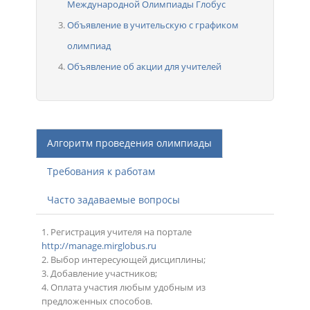
Международной Олимпиады Глобус
Объявление в учительскую с графиком
олимпиад
Объявление об акции для учителей
Алгоритм проведения олимпиады
Требования к работам
Часто задаваемые вопросы
1. Регистрация учителя на портале
http://manage.mirglobus.ru
2. Выбор интересующей дисциплины;
3. Добавление участников;
4. Оплата участия любым удобным из
предложенных способов.