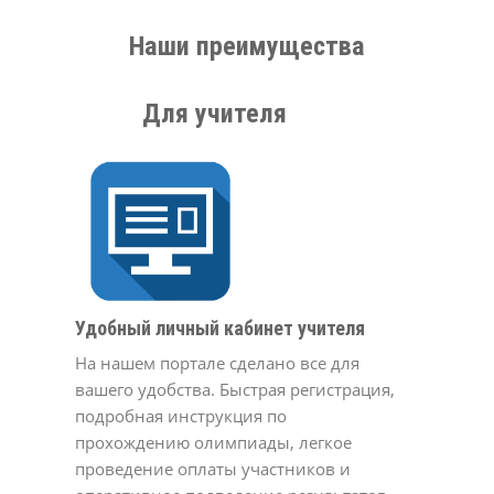
Наши преимущества
Для учителя
Удобный личный кабинет учителя
На нашем портале сделано все для
вашего удобства. Быстрая регистрация,
подробная инструкция по
прохождению олимпиады, легкое
проведение оплаты участников и