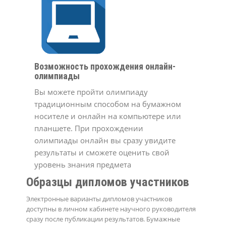
Возможность прохождения онлайн-
олимпиады
Вы можете пройти олимпиаду
традиционным способом на бумажном
носителе и онлайн на компьютере или
планшете. При прохождении
олимпиады онлайн вы сразу увидите
результаты и сможете оценить свой
уровень знания предмета
Образцы дипломов участников
Электронные варианты дипломов участников
доступны в личном кабинете научного руководителя
сразу после публикации результатов. Бумажные