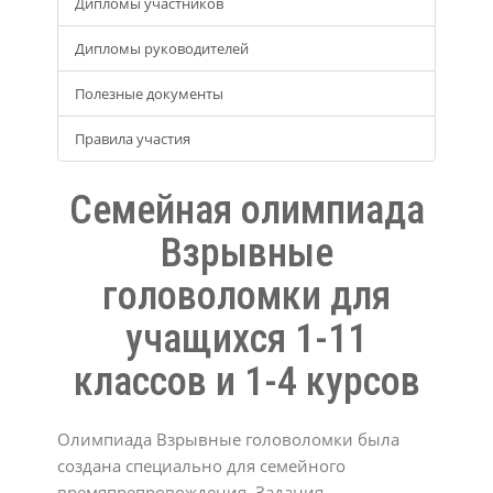
Дипломы участников
Дипломы руководителей
Полезные документы
Правила участия
Семейная олимпиада
Взрывные
головоломки для
учащихся 1-11
классов и 1-4 курсов
Олимпиада Взрывные головоломки была
создана специально для семейного
времяпрепровождения. Задания