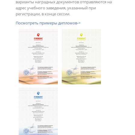
варианты наградных документов отправляются на
адрес учебного заведения, указанный при
регистрации, в конце сессии.
Посмотреть примеры дипломов->