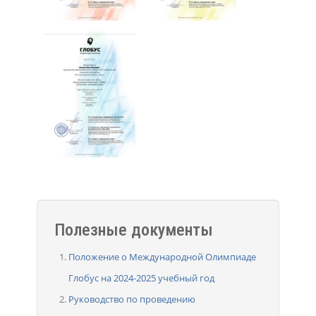
Полезные документы
Положение о Международной Олимпиаде
Глобус на 2024-2025 учебный год
Руководство по проведению