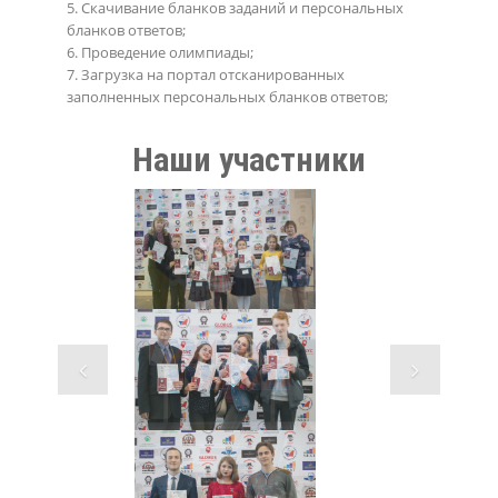
5. Скачивание бланков заданий и персональных
бланков ответов;
6. Проведение олимпиады;
7. Загрузка на портал отсканированных
заполненных персональных бланков ответов;
Наши участники