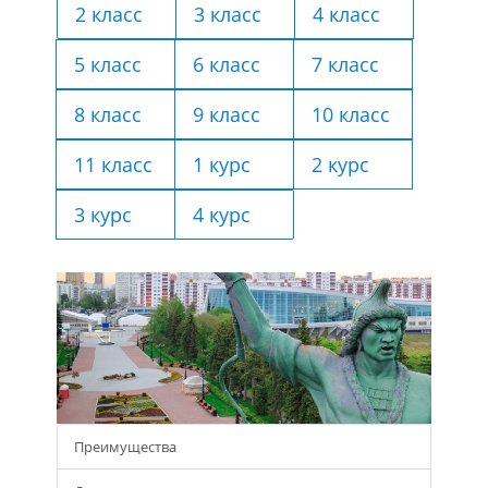
2 класс
3 класс
4 класс
5 класс
6 класс
7 класс
8 класс
9 класс
10 класс
11 класс
1 курс
2 курс
3 курс
4 курс
Преимущества