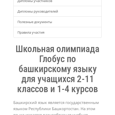
Дипломы участников
Дипломы руководителей
Полезные документы
Правила участия
Школьная олимпиада
Глобус по
башкирскому языку
для учащихся 2-11
классов и 1-4 курсов
Башкирский язык является государственным
языком Республики Башкортостан. На этом
языке издается разнообразная учебная,