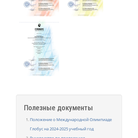
Полезные документы
Положение о Международной Олимпиаде
Глобус на 2024-2025 учебный год
Руководство по проведению