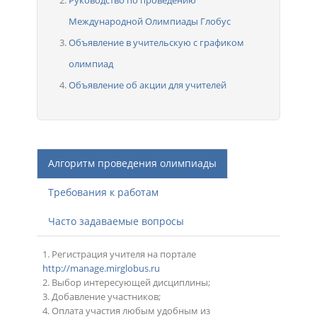
Международной Олимпиады Глобус
Объявление в учительскую с графиком
олимпиад
Объявление об акции для учителей
Алгоритм проведения олимпиады
Требования к работам
Часто задаваемые вопросы
1. Регистрация учителя на портале
http://manage.mirglobus.ru
2. Выбор интересующей дисциплины;
3. Добавление участников;
4. Оплата участия любым удобным из