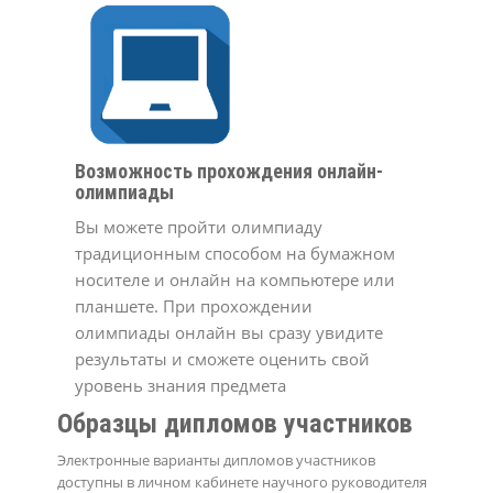
Возможность прохождения онлайн-
олимпиады
Вы можете пройти олимпиаду
традиционным способом на бумажном
носителе и онлайн на компьютере или
планшете. При прохождении
олимпиады онлайн вы сразу увидите
результаты и сможете оценить свой
уровень знания предмета
Образцы дипломов участников
Электронные варианты дипломов участников
доступны в личном кабинете научного руководителя