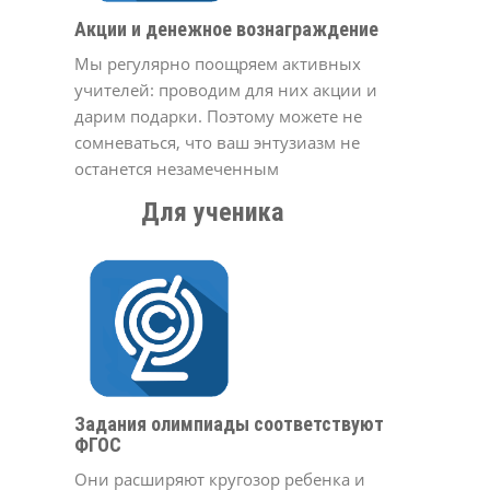
Акции и денежное вознаграждение
Мы регулярно поощряем активных
учителей: проводим для них акции и
дарим подарки. Поэтому можете не
сомневаться, что ваш энтузиазм не
останется незамеченным
Для ученика
Задания олимпиады соответствуют
ФГОС
Они расширяют кругозор ребенка и