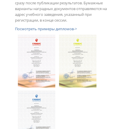
сразу после публикации результатов. Бумажные
варианты наградных документов отправляются на
адрес учебного заведения, указанный при
регистрации, в конце сессии.
Посмотреть примеры дипломов->