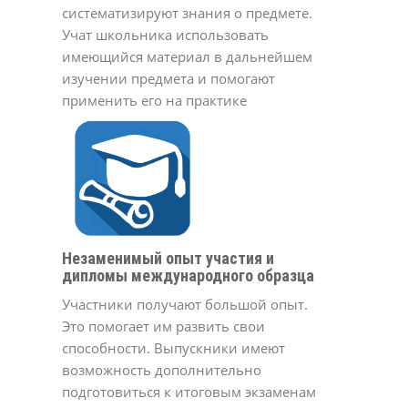
систематизируют знания о предмете.
Учат школьника использовать
имеющийся материал в дальнейшем
изучении предмета и помогают
применить его на практике
Незаменимый опыт участия и
дипломы международного образца
Участники получают большой опыт.
Это помогает им развить свои
способности. Выпускники имеют
возможность дополнительно
подготовиться к итоговым экзаменам