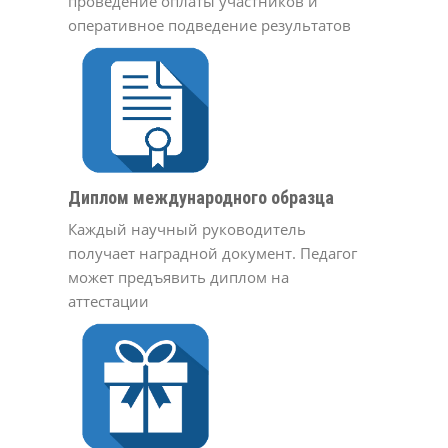
проведение оплаты участников и
оперативное подведение результатов
Диплом международного образца
Каждый научный руководитель
получает наградной документ. Педагог
может предъявить диплом на
аттестации