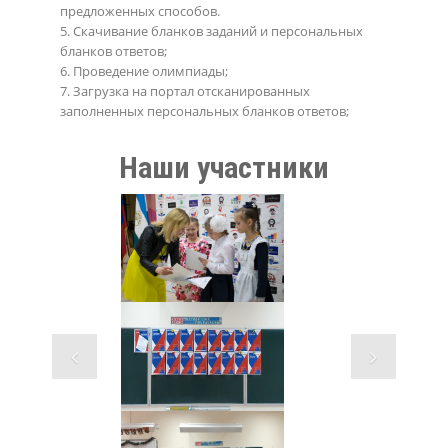
предложенных способов.
5. Скачивание бланков заданий и персональных
бланков ответов;
6. Проведение олимпиады;
7. Загрузка на портал отсканированных
заполненных персональных бланков ответов;
Наши участники