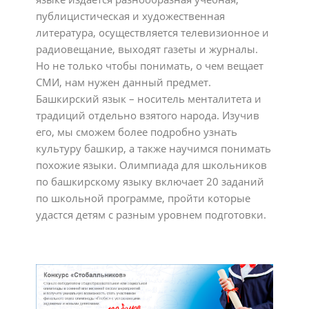
публицистическая и художественная
литература, осуществляется телевизионное и
радиовещание, выходят газеты и журналы.
Но не только чтобы понимать, о чем вещает
СМИ, нам нужен данный предмет.
Башкирский язык – носитель менталитета и
традиций отдельно взятого народа. Изучив
его, мы сможем более подробно узнать
культуру башкир, а также научимся понимать
похожие языки. Олимпиада для школьников
по башкирскому языку включает 20 заданий
по школьной программе, пройти которые
удастся детям с разным уровнем подготовки.