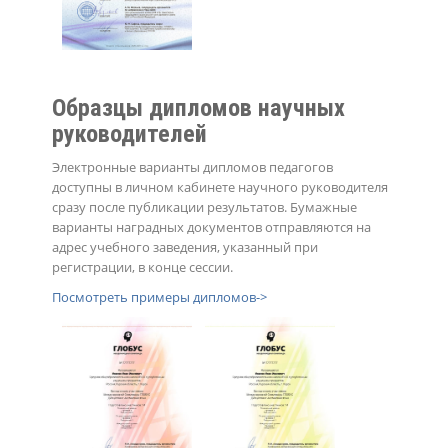
Образцы дипломов научных
руководителей
Электронные варианты дипломов педагогов
доступны в личном кабинете научного руководителя
сразу после публикации результатов. Бумажные
варианты наградных документов отправляются на
адрес учебного заведения, указанный при
регистрации, в конце сессии.
Посмотреть примеры дипломов->