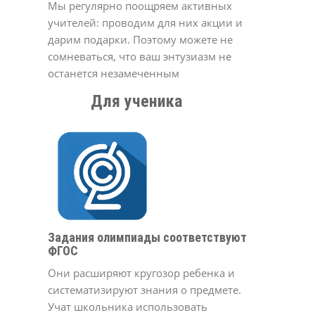
Мы регулярно поощряем активных
учителей: проводим для них акции и
дарим подарки. Поэтому можете не
сомневаться, что ваш энтузиазм не
останется незамеченным
Для ученика
Задания олимпиады соответствуют
ФГОС
Они расширяют кругозор ребенка и
систематизируют знания о предмете.
Учат школьника использовать