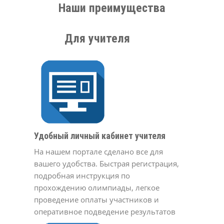
Наши преимущества
Для учителя
Удобный личный кабинет учителя
На нашем портале сделано все для
вашего удобства. Быстрая регистрация,
подробная инструкция по
прохождению олимпиады, легкое
проведение оплаты участников и
оперативное подведение результатов