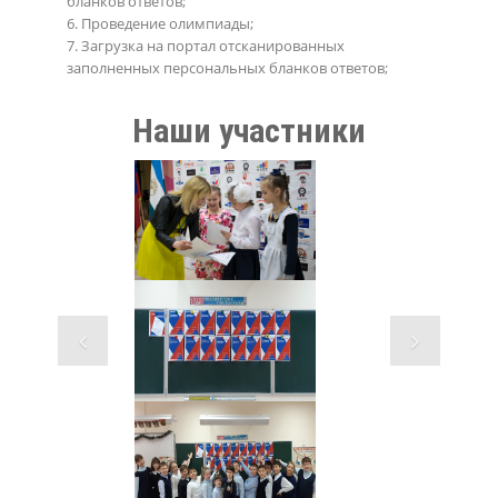
бланков ответов;
6. Проведение олимпиады;
7. Загрузка на портал отсканированных
заполненных персональных бланков ответов;
Наши участники