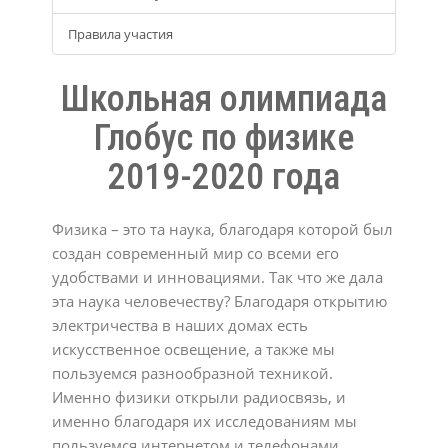
Правила участия
Школьная олимпиада
Глобус по физике
2019-2020 года
Физика – это та наука, благодаря которой был
создан современный мир со всеми его
удобствами и инновациями. Так что же дала
эта наука человечеству? Благодаря открытию
электричества в наших домах есть
искусственное освещение, а также мы
пользуемся разнообразной техникой.
Именно физики открыли радиосвязь, и
именно благодаря их исследованиям мы
пользуемся интернетом и телефонами.