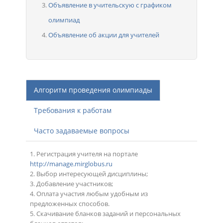
Объявление в учительскую с графиком
олимпиад
Объявление об акции для учителей
Алгоритм проведения олимпиады
Требования к работам
Часто задаваемые вопросы
1. Регистрация учителя на портале
http://manage.mirglobus.ru
2. Выбор интересующей дисциплины;
3. Добавление участников;
4. Оплата участия любым удобным из
предложенных способов.
5. Скачивание бланков заданий и персональных