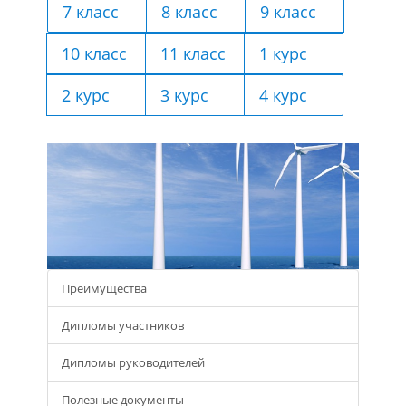
7 класс
8 класс
9 класс
10 класс
11 класс
1 курс
2 курс
3 курс
4 курс
Преимущества
Дипломы участников
Дипломы руководителей
Полезные документы