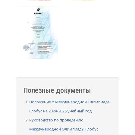
Полезные документы
Положение о Международной Олимпиаде
Глобус на 2024-2025 учебный год
Руководство по проведению
Международной Олимпиады Глобус