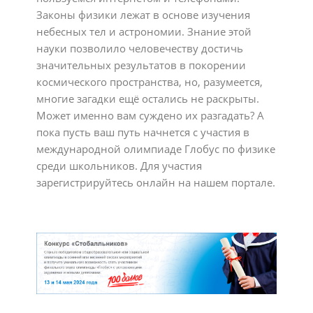
Законы физики лежат в основе изучения
небесных тел и астрономии. Знание этой
науки позволило человечеству достичь
значительных результатов в покорении
космического пространства, но, разумеется,
многие загадки ещё остались не раскрыты.
Может именно вам суждено их разгадать? А
пока пусть ваш путь начнется с участия в
международной олимпиаде Глобус по физике
среди школьников. Для участия
зарегистрируйтесь онлайн на нашем портале.