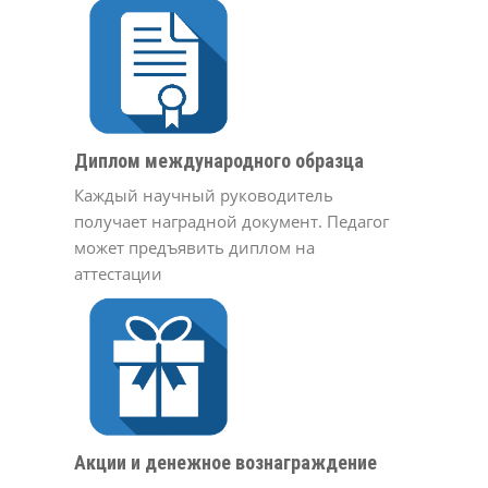
Диплом международного образца
Каждый научный руководитель
получает наградной документ. Педагог
может предъявить диплом на
аттестации
Акции и денежное вознаграждение