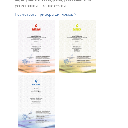
регистрации, в конце сессии.
Посмотреть примеры дипломов->