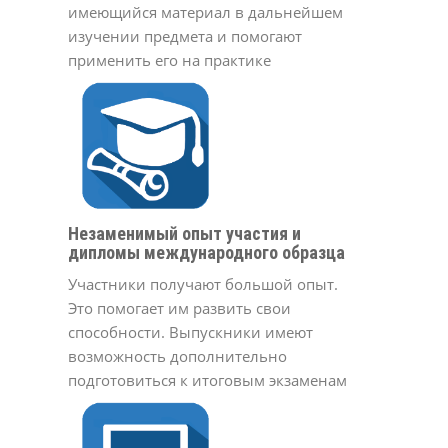
имеющийся материал в дальнейшем
изучении предмета и помогают
применить его на практике
Незаменимый опыт участия и
дипломы международного образца
Участники получают большой опыт.
Это помогает им развить свои
способности. Выпускники имеют
возможность дополнительно
подготовиться к итоговым экзаменам