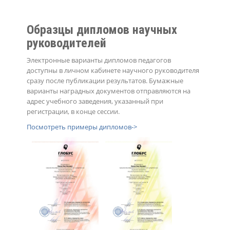
Образцы дипломов научных
руководителей
Электронные варианты дипломов педагогов
доступны в личном кабинете научного руководителя
сразу после публикации результатов. Бумажные
варианты наградных документов отправляются на
адрес учебного заведения, указанный при
регистрации, в конце сессии.
Посмотреть примеры дипломов->