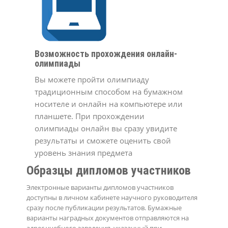
Возможность прохождения онлайн-
олимпиады
Вы можете пройти олимпиаду
традиционным способом на бумажном
носителе и онлайн на компьютере или
планшете. При прохождении
олимпиады онлайн вы сразу увидите
результаты и сможете оценить свой
уровень знания предмета
Образцы дипломов участников
Электронные варианты дипломов участников
доступны в личном кабинете научного руководителя
сразу после публикации результатов. Бумажные
варианты наградных документов отправляются на
адрес учебного заведения, указанный при