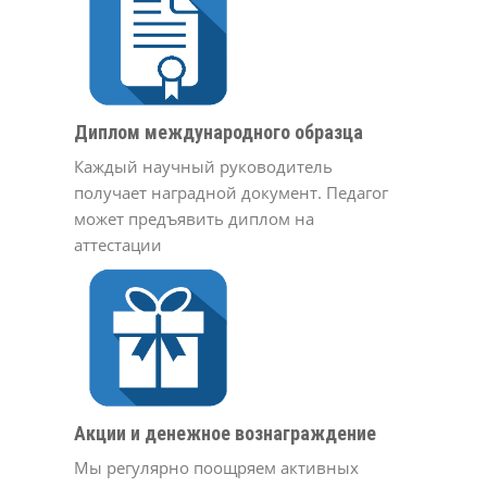
Диплом международного образца
Каждый научный руководитель
получает наградной документ. Педагог
может предъявить диплом на
аттестации
Акции и денежное вознаграждение
Мы регулярно поощряем активных