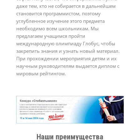
даже тем, кто не собирается в дальнейшем
становится программистом, поэтому
углубленное изучение этого предмета
необходимо всем школьникам. Мы
предлагаем учащимся пройти
международную олимпиаду Глобус, чтобы
закрепить знания и узнать новый материал.
При прохождении мероприятия детям и их
научным руководителям выдается диплом с
мировым рейтингом.
Наши преимущества