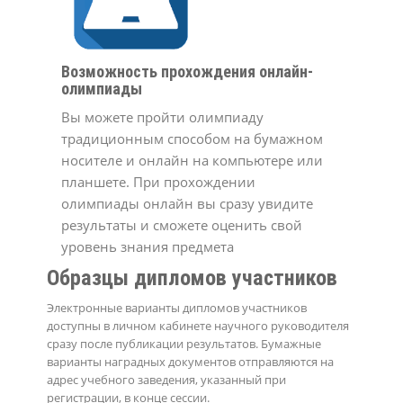
Возможность прохождения онлайн-
олимпиады
Вы можете пройти олимпиаду
традиционным способом на бумажном
носителе и онлайн на компьютере или
планшете. При прохождении
олимпиады онлайн вы сразу увидите
результаты и сможете оценить свой
уровень знания предмета
Образцы дипломов участников
Электронные варианты дипломов участников
доступны в личном кабинете научного руководителя
сразу после публикации результатов. Бумажные
варианты наградных документов отправляются на
адрес учебного заведения, указанный при
регистрации, в конце сессии.