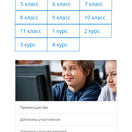
5 класс
6 класс
7 класс
8 класс
9 класс
10 класс
11 класс
1 курс
2 курс
3 курс
4 курс
Преимущества
Дипломы участников
Дипломы руководителей