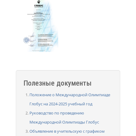
Полезные документы
Положение о Международной Олимпиаде
Глобус на 2024-2025 учебный год
Руководство по проведению
Международной Олимпиады Глобус
Объявление в учительскую с графиком