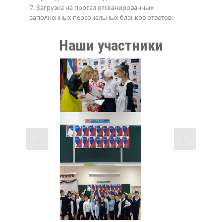
7. Загрузка на портал отсканированных
заполненных персональных бланков ответов;
Наши участники