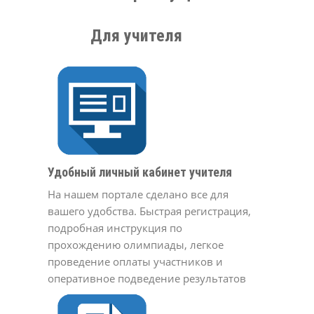
Для учителя
Удобный личный кабинет учителя
На нашем портале сделано все для
вашего удобства. Быстрая регистрация,
подробная инструкция по
прохождению олимпиады, легкое
проведение оплаты участников и
оперативное подведение результатов