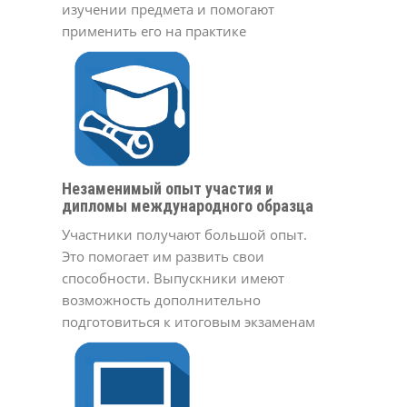
изучении предмета и помогают
применить его на практике
Незаменимый опыт участия и
дипломы международного образца
Участники получают большой опыт.
Это помогает им развить свои
способности. Выпускники имеют
возможность дополнительно
подготовиться к итоговым экзаменам