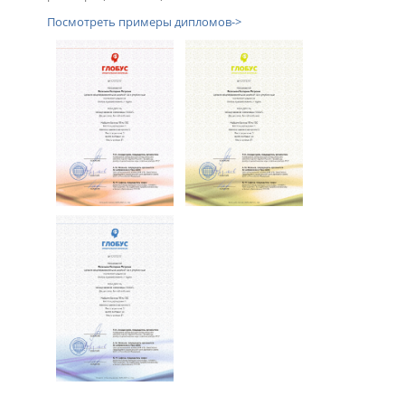
Посмотреть примеры дипломов->