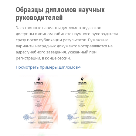
Образцы дипломов научных
руководителей
Электронные варианты дипломов педагогов
доступны в личном кабинете научного руководителя
сразу после публикации результатов. Бумажные
варианты наградных документов отправляются на
адрес учебного заведения, указанный при
регистрации, в конце сессии.
Посмотреть примеры дипломов->