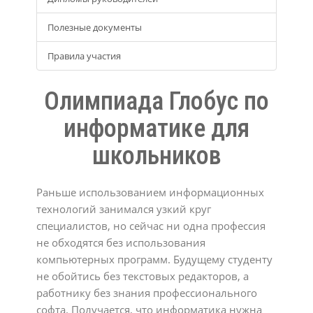
Полезные документы
Правила участия
Олимпиада Глобус по
информатике для
школьников
Раньше использованием информационных
технологий занимался узкий круг
специалистов, но сейчас ни одна профессия
не обходятся без использования
компьютерных программ. Будущему студенту
не обойтись без текстовых редакторов, а
работнику без знания профессионального
софта. Получается, что информатика нужна