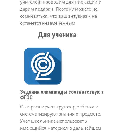
учителей: проводим для них акции и
дарим подарки. Поэтому можете не
сомневаться, что ваш энтузиазм не
останется незамеченным
Для ученика
Задания олимпиады соответствуют
ФГОС
Они расширяют кругозор ребенка и
систематизируют знания о предмете.
Учат школьника использовать
имеющийся материал в дальнейшем