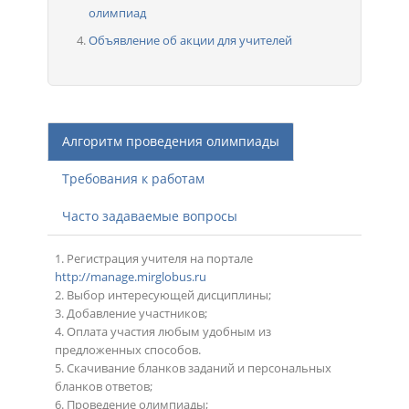
олимпиад
Объявление об акции для учителей
Алгоритм проведения олимпиады
Требования к работам
Часто задаваемые вопросы
1. Регистрация учителя на портале
http://manage.mirglobus.ru
2. Выбор интересующей дисциплины;
3. Добавление участников;
4. Оплата участия любым удобным из
предложенных способов.
5. Скачивание бланков заданий и персональных
бланков ответов;
6. Проведение олимпиады;