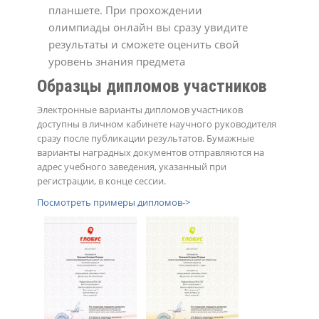
планшете. При прохождении
олимпиады онлайн вы сразу увидите
результаты и сможете оценить свой
уровень знания предмета
Образцы дипломов участников
Электронные варианты дипломов участников
доступны в личном кабинете научного руководителя
сразу после публикации результатов. Бумажные
варианты наградных документов отправляются на
адрес учебного заведения, указанный при
регистрации, в конце сессии.
Посмотреть примеры дипломов->