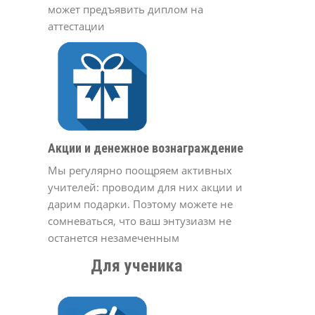
может предъявить диплом на
аттестации
Акции и денежное вознаграждение
Мы регулярно поощряем активных
учителей: проводим для них акции и
дарим подарки. Поэтому можете не
сомневаться, что ваш энтузиазм не
останется незамеченным
Для ученика