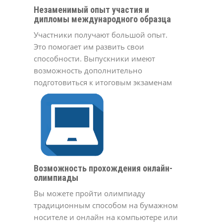
Незаменимый опыт участия и
дипломы международного образца
Участники получают большой опыт.
Это помогает им развить свои
способности. Выпускники имеют
возможность дополнительно
подготовиться к итоговым экзаменам
Возможность прохождения онлайн-
олимпиады
Вы можете пройти олимпиаду
традиционным способом на бумажном
носителе и онлайн на компьютере или