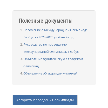
Полезные документы
Положение о Международной Олимпиаде
Глобус на 2024-2025 учебный год
Руководство по проведению
Международной Олимпиады Глобус
Объявление в учительскую с графиком
олимпиад
Объявление об акции для учителей
Алгоритм проведения олимпиады