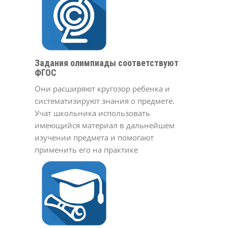
Задания олимпиады соответствуют
ФГОС
Они расширяют кругозор ребенка и
систематизируют знания о предмете.
Учат школьника использовать
имеющийся материал в дальнейшем
изучении предмета и помогают
применить его на практике