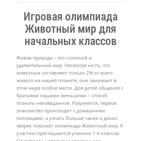
Игровая олимпиада
Животный мир для
начальных классов
Живая природа – это сложный и
удивительный мир. Несмотря на то, что
животные составляют только 2% от всего
живого на нашей планете, они занимают в
этом мире особое место. Для детей общение с
братьями нашими меньшими – способ
познать неизведанное. Разумеется, первое
знакомство происходит с домашними
питомцами, а узнать больше также о диких
зверях поможет олимпиада Животный мир. К
участию приглашаются ученики 1-4 классов.
Олимпиада наполнена красочными