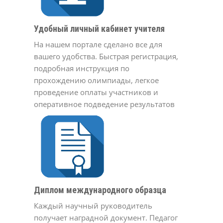
Удобный личный кабинет учителя
На нашем портале сделано все для
вашего удобства. Быстрая регистрация,
подробная инструкция по
прохождению олимпиады, легкое
проведение оплаты участников и
оперативное подведение результатов
Диплом международного образца
Каждый научный руководитель
получает наградной документ. Педагог