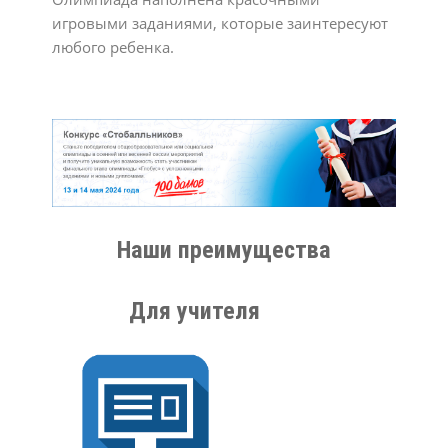
игровыми заданиями, которые заинтересуют
любого ребенка.
Наши преимущества
Для учителя