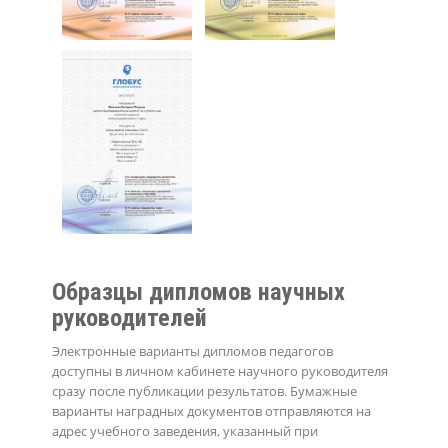
Образцы дипломов научных
руководителей
Электронные варианты дипломов педагогов
доступны в личном кабинете научного руководителя
сразу после публикации результатов. Бумажные
варианты наградных документов отправляются на
адрес учебного заведения, указанный при