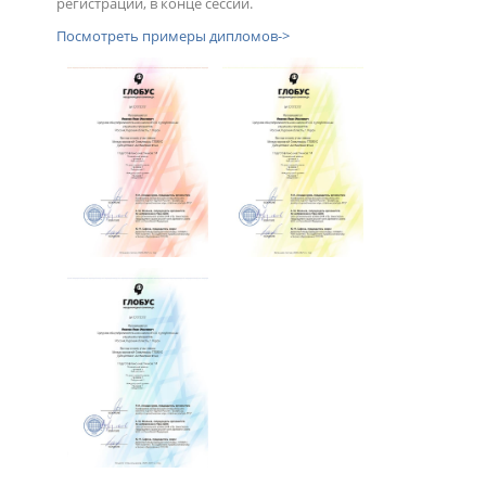
регистрации, в конце сессии.
Посмотреть примеры дипломов->