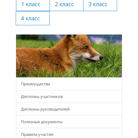
1 класс
2 класс
3 класс
4 класс
Преимущества
Дипломы участников
Дипломы руководителей
Полезные документы
Правила участия