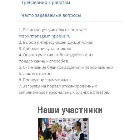
Требования к работам
Часто задаваемые вопросы
1. Регистрация учителя на портале
http://manage.mirglobus.ru
2. Выбор интересующей дисциплины;
3. Добавление участников;
4. Оплата участия любым удобным из
предложенных способов.
5. Скачивание бланков заданий и персональных
бланков ответов;
6. Проведение олимпиады;
7. Загрузка на портал отсканированных
заполненных персональных бланков ответов;
Наши участники