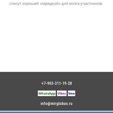
станут хорошей «зарядкой» для мозга участников.
+7-903-311-19-28
WhatsApp
Viber
Imo
info@mirglobus.ru