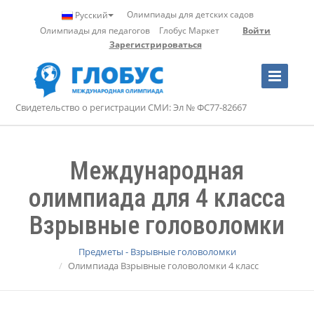
Олимпиады для детских садов
Русский
Олимпиады для педагогов
Глобус Маркет
Войти
Зарегистрироваться
Toggle
Navigation
Свидетельство о регистрации СМИ: Эл № ФС77-82667
Международная
олимпиада для 4 класса
Взрывные головоломки
Предметы - Взрывные головоломки
Олимпиада Взрывные головоломки 4 класс