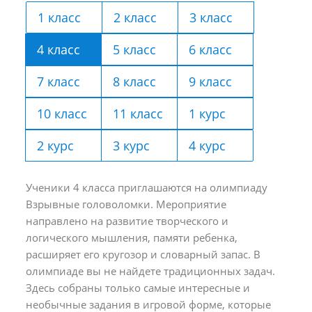
1 класс
2 класс
3 класс
4 класс
5 класс
6 класс
7 класс
8 класс
9 класс
10 класс
11 класс
1 курс
2 курс
3 курс
4 курс
Ученики 4 класса приглашаются на олимпиаду
Взрывные головоломки. Мероприятие
направлено на развитие творческого и
логического мышления, памяти ребенка,
расширяет его кругозор и словарный запас. В
олимпиаде вы не найдете традиционных задач.
Здесь собраны только самые интересные и
необычные задания в игровой форме, которые