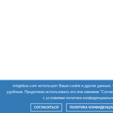
mirglobus.com использует Ваши cookie и другие данные,
удобным. Продолжая использовать его или нажимая "Соглас
с условиями политики конфиденциальн
СОГЛАСИТЬСЯ
ПОЛИТИКА КОНФИДЕНЦИ