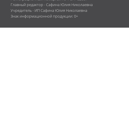
Главный редактор - Сафина Юлия Николаевна
Учредитель - ИП Сафина Юлия Николаевна
Знак информационной продукции: 0+