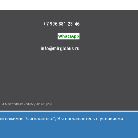
+7 996 881-23-46
WhatsApp
info@mirglobus.ru
й и массовых коммуникаций
ли нажимая "Согласиться", Вы соглашаетесь с условиями