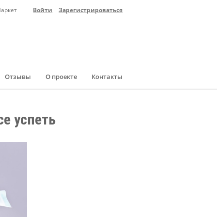
Маркет
Войти
Зарегистрироваться
Отзывы
О проекте
Контакты
е успеть 