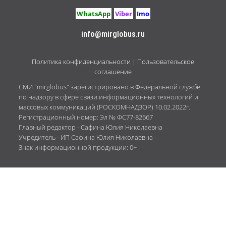
WhatsApp
Viber
Imo
info@mirglobus.ru
Политика конфиденциальности
|
Пользовательское
соглашение
СМИ "mirglobus" зарегистрировано в Федеральной службе
по надзору в сфере связи информационных технологий и
массовых коммуникаций (РОСКОМНАДЗОР) 10.02.2022г.
Регистрационный номер: Эл № ФС77-82667
Главный редактор - Сафина Юлия Николаевна
Учредитель - ИП Сафина Юлия Николаевна
Знак информационной продукции: 0+