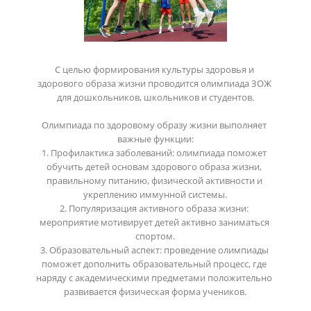
С целью формирования культуры здоровья и 
здорового образа жизни проводится олимпиада ЗОЖ 
для дошкольников, школьников и студентов.

Олимпиада по здоровому образу жизни выполняет 
важные функции:

1. Профилактика заболеваний: олимпиада поможет 
обучить детей основам здорового образа жизни, 
правильному питанию, физической активности и 
укреплению иммунной системы.

2. Популяризация активного образа жизни: 
мероприятие мотивирует детей активно заниматься 
спортом.

3. Образовательный аспект: проведение олимпиады 
поможет дополнить образовательный процесс, где 
наряду с академическими предметами положительно 
развивается физическая форма учеников.
