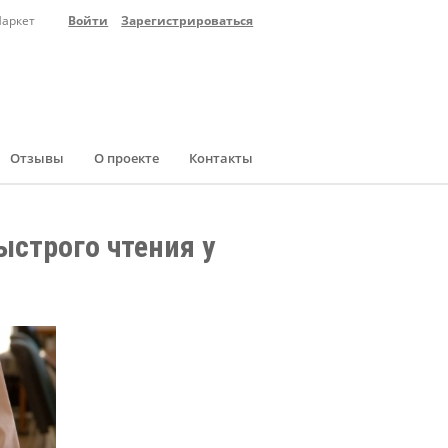
Маркет
Войти
Зарегистрироваться
Отзывы
О проекте
Контакты
строго чтения у 