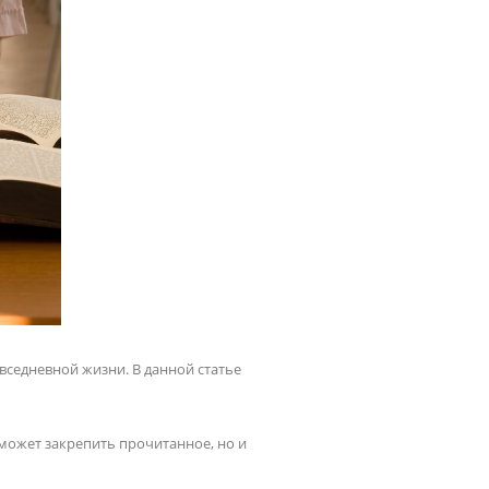
вседневной жизни. В данной статье
оможет закрепить прочитанное, но и