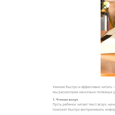
Умение быстро и эффективно читать – 
мы рассмотрим несколько полезных у
1. Чтение вслух
Пусть ребенок читает текст вслух, на
поможет быстро воспринимать инфо