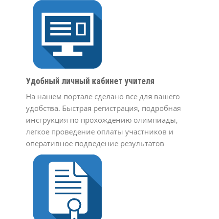
Удобный личный кабинет учителя
На нашем портале сделано все для вашего
удобства. Быстрая регистрация, подробная
инструкция по прохождению олимпиады,
легкое проведение оплаты участников и
оперативное подведение результатов