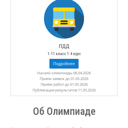
ПДД
1-11 класс 1-4 курс
Подробнее
Начало олимпиады 06.04.2026
Приём заявок до 01.05.2026
Приём работ до 01.05.2026
Публикация результатов 11.05.2026
Об Олимпиаде