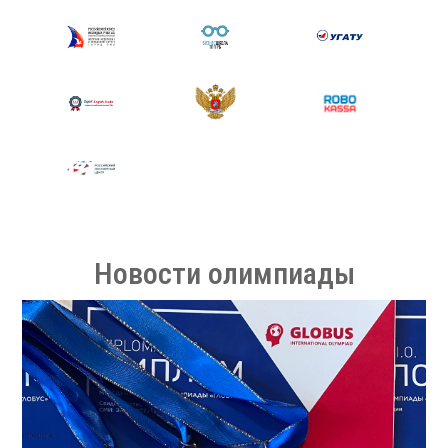
Новости олимпиады