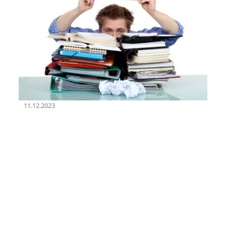
11.12.2023