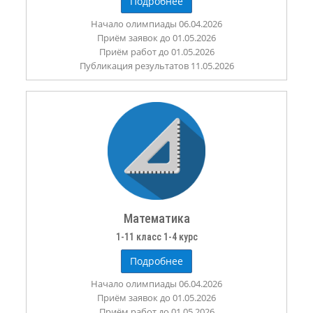
Подробнее
Начало олимпиады 06.04.2026
Приём заявок до 01.05.2026
Приём работ до 01.05.2026
Публикация результатов 11.05.2026
Математика
1-11 класс 1-4 курс
Подробнее
Начало олимпиады 06.04.2026
Приём заявок до 01.05.2026
Приём работ до 01.05.2026