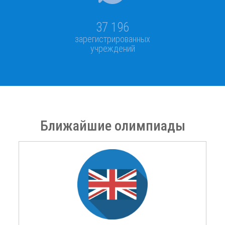
37 196
зарегистрированных
учреждений
Ближайшие олимпиады