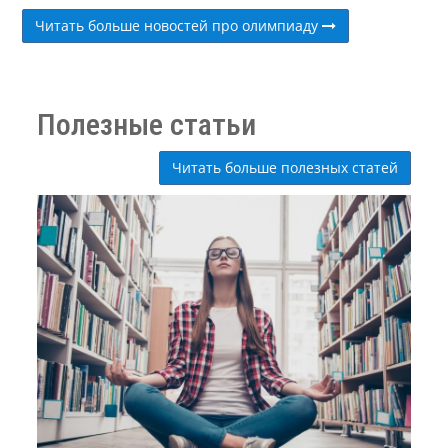
Читать больше новостей про олимпиаду
Полезные статьи
Читать больше полезных статей