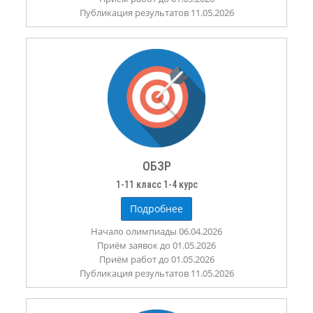
Публикация результатов 11.05.2026
ОБЗР
1-11 класс 1-4 курс
Подробнее
Начало олимпиады 06.04.2026
Приём заявок до 01.05.2026
Приём работ до 01.05.2026
Публикация результатов 11.05.2026