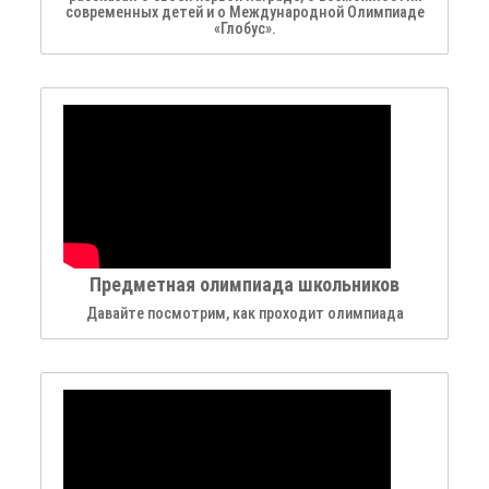
современных детей и о Международной Олимпиаде
«Глобус».
Предметная олимпиада школьников
Давайте посмотрим, как проходит олимпиада