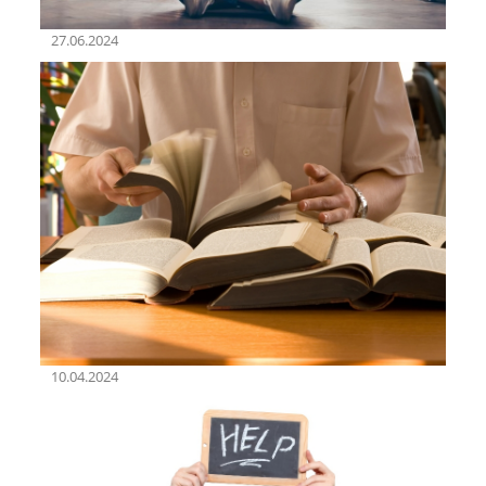
27.06.2024
10.04.2024