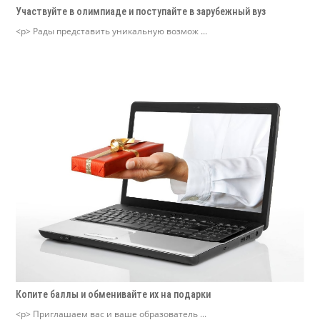
Участвуйте в олимпиаде и поступайте в зарубежный вуз
<p> Рады представить уникальную возмож ...
Копите баллы и обменивайте их на подарки
<p> Приглашаем вас и ваше образователь ...