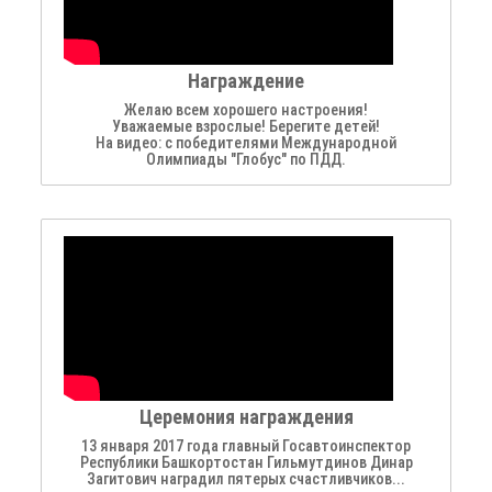
Награждение
Желаю всем хорошего настроения!
Уважаемые взрослые! Берегите детей!
На видео: с победителями Международной
Олимпиады "Глобус" по ПДД.
Церемония награждения
13 января 2017 года главный Госавтоинспектор
Республики Башкортостан Гильмутдинов Динар
Загитович наградил пятерых счастливчиков...