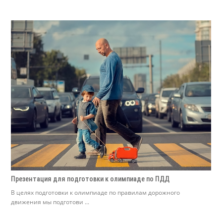
Презентация для подготовки к олимпиаде по ПДД
В целях подготовки к олимпиаде по правилам дорожного
движения мы подготови ...