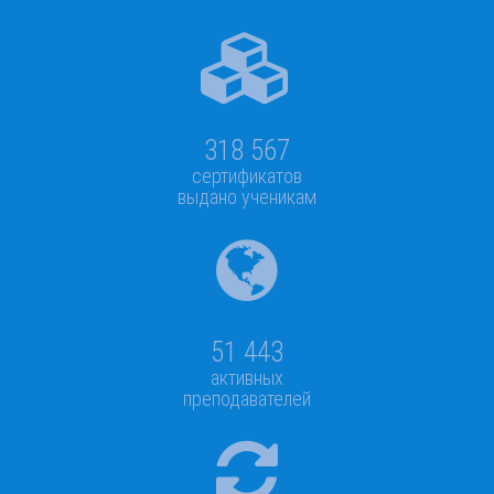
318 567
сертификатов
выдано ученикам
51 443
активных
преподавателей