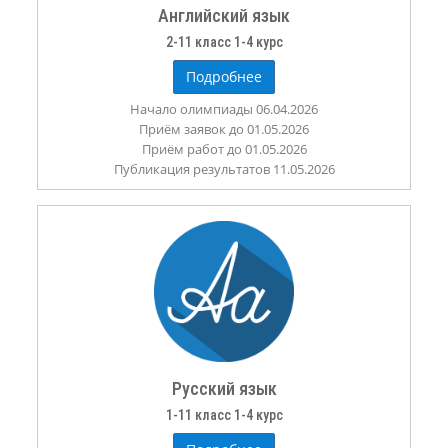
Английский язык
2-11 класс 1-4 курс
Подробнее
Начало олимпиады 06.04.2026
Приём заявок до 01.05.2026
Приём работ до 01.05.2026
Публикация результатов 11.05.2026
Русский язык
1-11 класс 1-4 курс