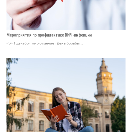
Мероприятия по профилактике ВИЧ-инфекции
<p> 1 декабря мир отмечает День борьбы ...