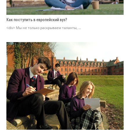
Как поступить в европейский вуз?
<div> Мы не только раскрываем таланты, ...