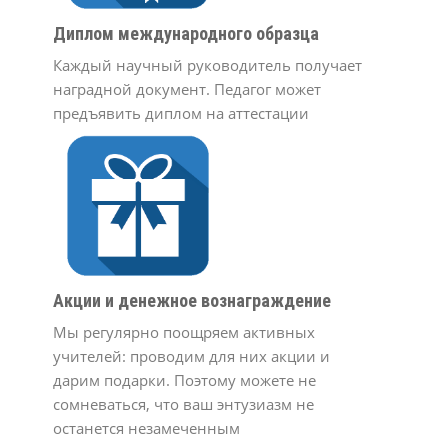
Диплом международного образца
Каждый научный руководитель получает
наградной документ. Педагог может
предъявить диплом на аттестации
Акции и денежное вознаграждение
Мы регулярно поощряем активных
учителей: проводим для них акции и
дарим подарки. Поэтому можете не
сомневаться, что ваш энтузиазм не
останется незамеченным