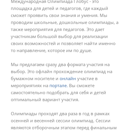
Международная Олимпиада Глобус - это
площадка для детей и педагогов, где каждый
сможет проявить свои знания и умения. Мы
проводим школьные, дошкольные олимпиады, а
также мероприятия для педагогов. Это дает
участникам большой выбор для реализации
своих возможностей и позволяет найти именно
то направление, которое им по душе.
Мы предлагаем сразу два формата участия на
выбор. Это офлайн прохождение олимпиад на
бумажном носителе и
онлайн
участие в
мероприятиях на
портале.
Вы сможете
самостоятельно подобрать для себя и детей
оптимальный вариант участия.
Олимпиады проходят два раза в год в рамках
осенней и весенней сессии олимпиад. Сессии
являются отборочным этапом перед финальным