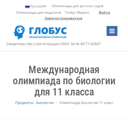
Олимпиады для детских садов
Русский
Олимпиады для педагогов
Глобус Маркет
Войти
Зарегистрироваться
Toggle
Navigation
Свидетельство о регистрации СМИ: Эл № ФС77-82667
Международная
олимпиада по биологии
для 11 класса
Предметы - Биология
Олимпиада Биология 11 класс