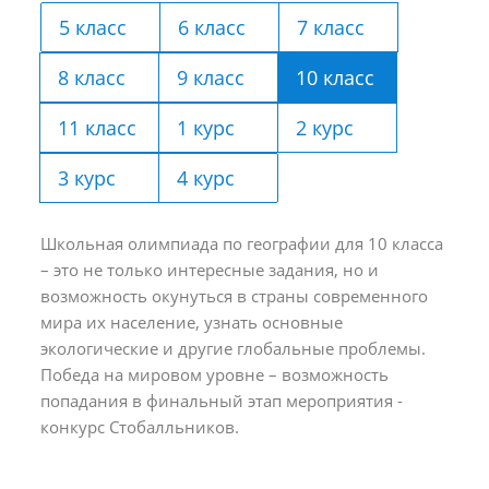
5 класс
6 класс
7 класс
8 класс
9 класс
10 класс
11 класс
1 курс
2 курс
3 курс
4 курс
Школьная олимпиада по географии для 10 класса
– это не только интересные задания, но и
возможность окунуться в страны современного
мира их население, узнать основные
экологические и другие глобальные проблемы.
Победа на мировом уровне – возможность
попадания в финальный этап мероприятия -
конкурс Стобалльников.