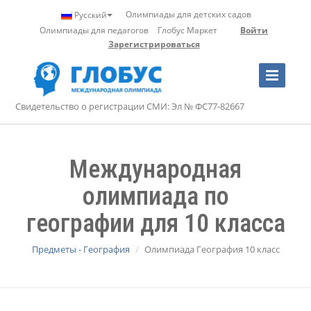
Олимпиады для детских садов
Русский
Олимпиады для педагогов
Глобус Маркет
Войти
Зарегистрироваться
Toggle
Navigation
Свидетельство о регистрации СМИ: Эл № ФС77-82667
Международная
олимпиада по
географии для 10 класса
Предметы - География
Олимпиада География 10 класс