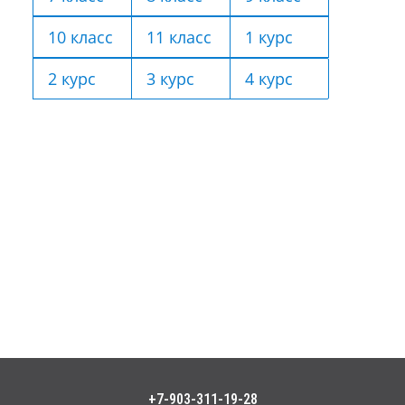
10 класс
11 класс
1 курс
2 курс
3 курс
4 курс
+7-903-311-19-28