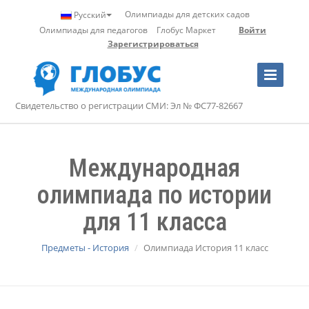
Олимпиады для детских садов
Русский
Олимпиады для педагогов
Глобус Маркет
Войти
Зарегистрироваться
Toggle
Navigation
Свидетельство о регистрации СМИ: Эл № ФС77-82667
Международная
олимпиада по истории
для 11 класса
Предметы - История
Олимпиада История 11 класс