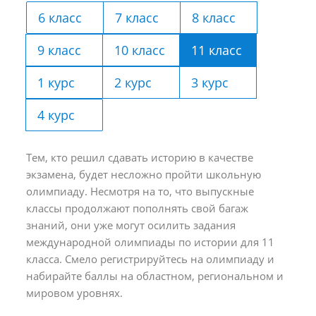
6 класс
7 класс
8 класс
9 класс
10 класс
11 класс
1 курс
2 курс
3 курс
4 курс
Тем, кто решил сдавать историю в качестве
экзамена, будет несложно пройти школьную
олимпиаду. Несмотря на то, что выпускные
классы продолжают пополнять свой багаж
знаний, они уже могут осилить задания
международной олимпиады по истории для 11
класса. Смело регистрируйтесь на олимпиаду и
набирайте баллы на областном, региональном и
мировом уровнях.