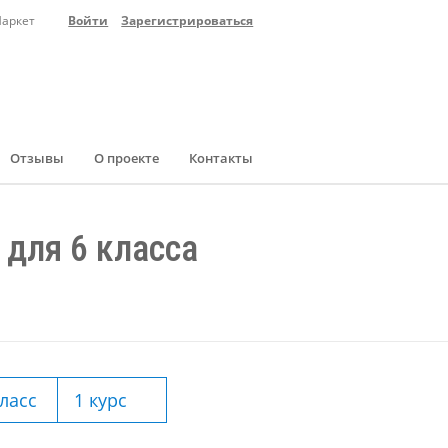
Маркет
Войти
Зарегистрироваться
Отзывы
О проекте
Контакты
для 6 класса
класс
1 курс