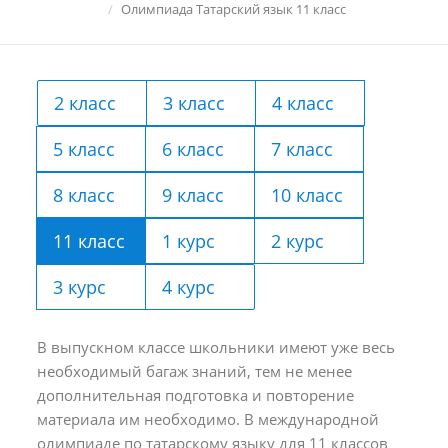
Олимпиада Татарский язык 11 класс
2 класс
3 класс
4 класс
5 класс
6 класс
7 класс
8 класс
9 класс
10 класс
11 класс
1 курс
2 курс
3 курс
4 курс
В выпускном классе школьники имеют уже весь
необходимый багаж знаний, тем не менее
дополнительная подготовка и повторение
материала им необходимо. В международной
олимпиаде по татарскому языку для 11 классов