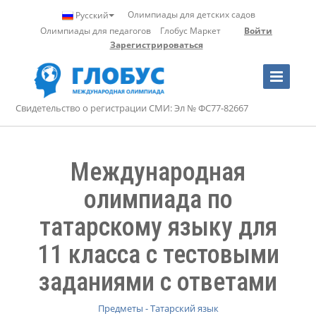
Олимпиады для детских садов
Русский
Олимпиады для педагогов
Глобус Маркет
Войти
Зарегистрироваться
Toggle
Navigation
Свидетельство о регистрации СМИ: Эл № ФС77-82667
Международная
олимпиада по
татарскому языку для
11 класса с тестовыми
заданиями с ответами
Предметы - Татарский язык