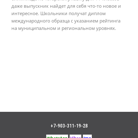
даже выпускник найдет для себя что-то новое и
интересное. Школьники получат диплом
международного образца с указанием рейтинга
на муниципальном и региональном уровнях.
+7-903-311-19-28
WhatsApp
Viber
Imo