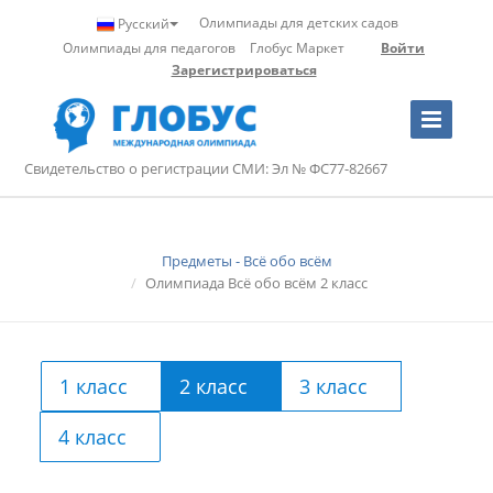
Олимпиады для детских садов
Русский
Олимпиады для педагогов
Глобус Маркет
Войти
Зарегистрироваться
Toggle
Navigation
Свидетельство о регистрации СМИ: Эл № ФС77-82667
Предметы - Всё обо всём
Олимпиада Всё обо всём 2 класс
1 класс
2 класс
3 класс
4 класс