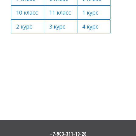
10 класс
11 класс
1 курс
2 курс
3 курс
4 курс
+7-903-311-19-28