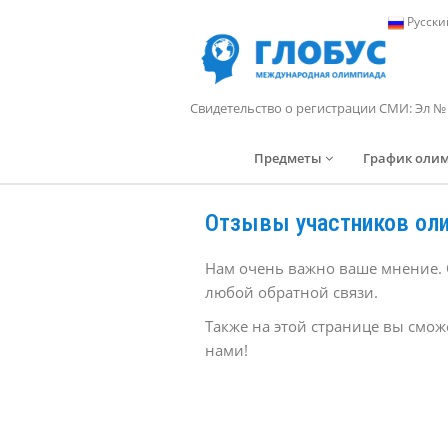
Русски
Свидетельство о регистрации СМИ: Эл №
Предметы
График оли
Отзывы участников ол
Нам очень важно ваше мнение. 
любой обратной связи.
Также на этой странице вы смож
нами!