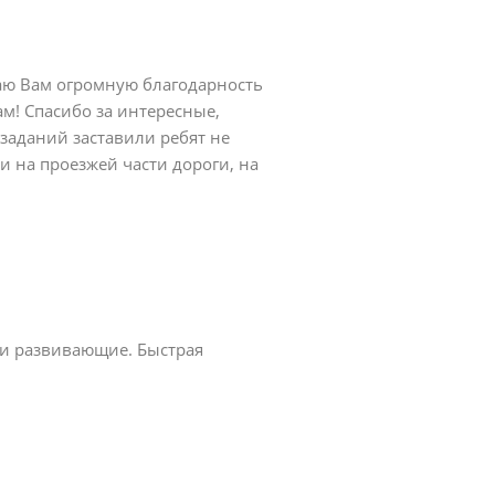
ю Вам огромную благодарность
м! Спасибо за интересные,
заданий заставили ребят не
 на проезжей части дороги, на
 и развивающие. Быстрая