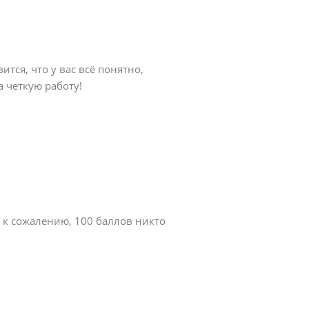
тся, что у вас всё понятно,
 четкую работу!
к сожалению, 100 баллов никто