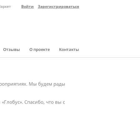
Маркет
Войти
Зарегистрироваться
Отзывы
О проекте
Контакты
ероприятиях. Мы будем рады
«Глобус». Спасибо, что вы с