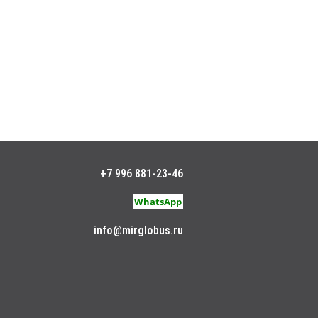
+7 996 881-23-46
WhatsApp
info@mirglobus.ru