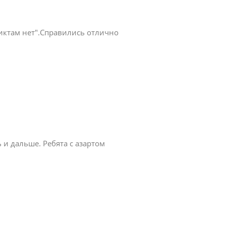
ктам нет".Справились отлично
и дальше. Ребята с азартом