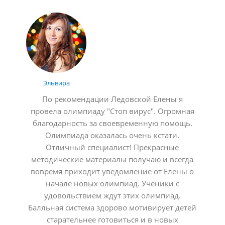
Эльвира
По рекомендации Ледовской Елены я
провела олимпиаду "Стоп вирус". Огромная
благодарность за своевременную помощь.
Олимпиада оказалась очень кстати.
Отличный специалист! Прекрасные
методические материалы получаю и всегда
вовремя приходит уведомление от Елены о
начале новых олимпиад. Ученики с
удовольствием ждут этих олимпиад.
Балльная система здорово мотивирует детей
старательнее готовиться и в новых