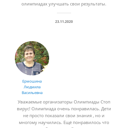
олимпиадах улучшать свои результаты.
23.11.2020
Ермошина
Людмила
Васильевна
Уважаемые организаторы Олимпиады Стоп
вирус! Олимпиада очень понравилась. Дети
не просто показали свои знания , но и
многому научились. Ещё понравилось что