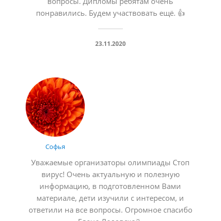
вопросы. Дипломы ребятам очень
понравились. Будем участвовать ещё. 👍
23.11.2020
Софья
Уважаемые организаторы олимпиады Стоп
вирус! Очень актуальную и полезную
информацию, в подготовленном Вами
материале, дети изучили с интересом, и
ответили на все вопросы. Огромное спасибо