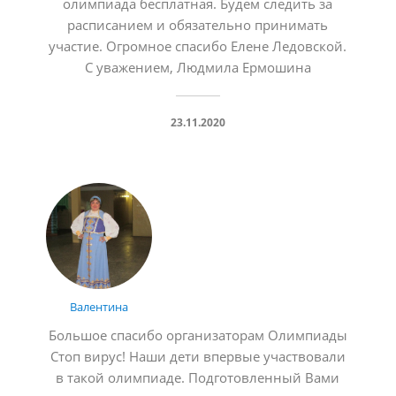
олимпиада бесплатная. Будем следить за
расписанием и обязательно принимать
участие. Огромное спасибо Елене Ледовской.
С уважением, Людмила Ермошина
23.11.2020
Валентина
Большое спасибо организаторам Олимпиады
Стоп вирус! Наши дети впервые участвовали
в такой олимпиаде. Подготовленный Вами