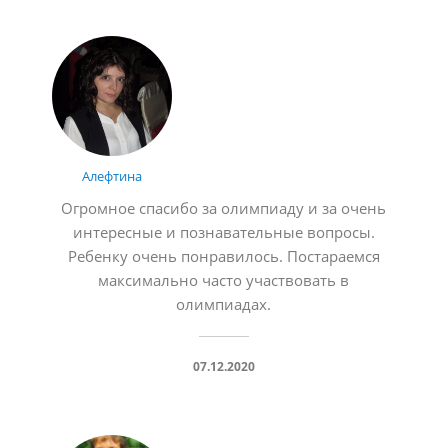
Алефтина
Огромное спасибо за олимпиаду и за очень
интересные и познавательные вопросы.
Ребенку очень понравилось. Постараемся
максимально часто участвовать в
олимпиадах.
07.12.2020