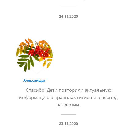
24.11.2020
Александра
Спасибо! Дети повторили актуальную
информацию о правилах гигиены в период
пандемии.
23.11.2020