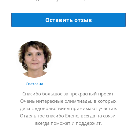
Оставить отзыв
Светлана
Спасибо большое за прекрасный проект.
Очень интересные олимпиады, в которых
дети с удовольствием принимают участие.
Отдельное спасибо Елене, всегда на связи,
всегда поможет и поддержит.