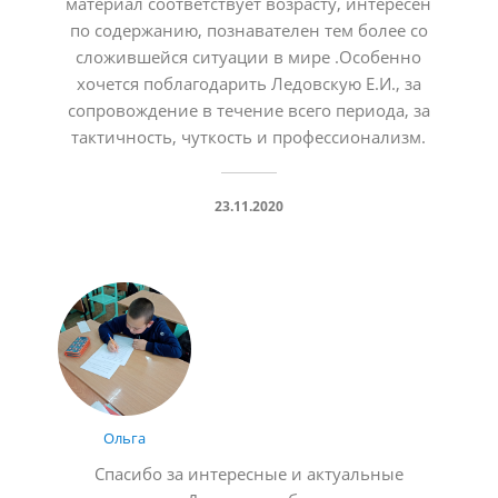
материал соответствует возрасту, интересен
по содержанию, познавателен тем более со
сложившейся ситуации в мире .Особенно
хочется поблагодарить Ледовскую Е.И., за
сопровождение в течение всего периода, за
тактичность, чуткость и профессионализм.
23.11.2020
Ольга
Спасибо за интересные и актуальные