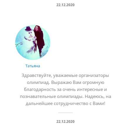
22.12.2020
Татьяна
Здравствуйте, уважаемые организаторы
олимпиад. Выражаю Вам огромную
благодарность за очень интересные и
познавательные олимпиады. Надеюсь, на
дальнейшее сотрудничество с Вами!
22.12.2020