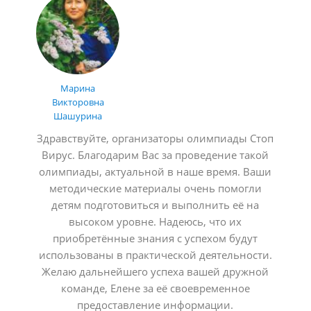
Марина
Викторовна
Шашурина
Здравствуйте, организаторы олимпиады Стоп
Вирус. Благодарим Вас за проведение такой
олимпиады, актуальной в наше время. Ваши
методические материалы очень помогли
детям подготовиться и выполнить её на
высоком уровне. Надеюсь, что их
приобретённые знания с успехом будут
использованы в практической деятельности.
Желаю дальнейшего успеха вашей дружной
команде, Елене за её своевременное
предоставление информации.