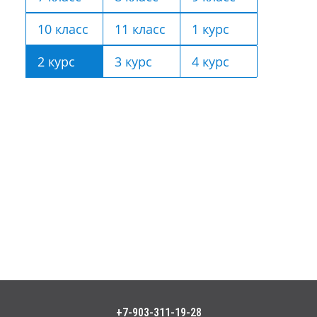
10 класс
11 класс
1 курс
2 курс
3 курс
4 курс
+7-903-311-19-28