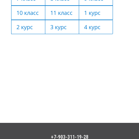
10 класс
11 класс
1 курс
2 курс
3 курс
4 курс
+7-903-311-19-28