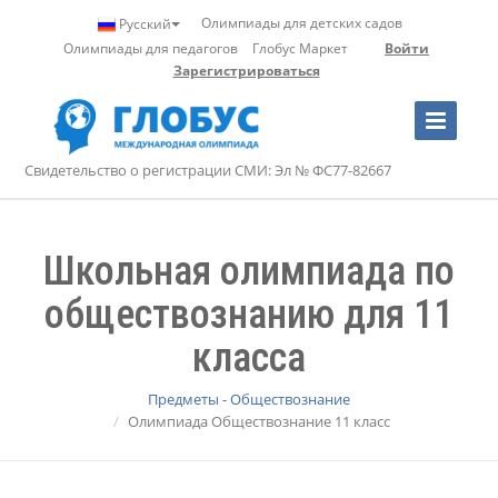
Олимпиады для детских садов
Русский
Олимпиады для педагогов
Глобус Маркет
Войти
Зарегистрироваться
Toggle
Navigation
Свидетельство о регистрации СМИ: Эл № ФС77-82667
Школьная олимпиада по
обществознанию для 11
класса
Предметы - Обществознание
Олимпиада Обществознание 11 класс