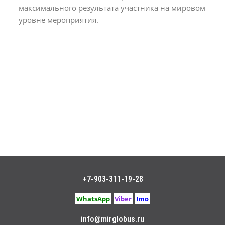
максимального результата участника на мировом
уровне мероприятия.
+7-903-311-19-28
WhatsApp
Viber
Imo
info@mirglobus.ru