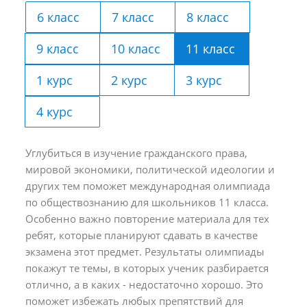
6 класс
7 класс
8 класс
9 класс
10 класс
11 класс
1 курс
2 курс
3 курс
4 курс
Углубиться в изучение гражданского права,
мировой экономики, политической идеологии и
других тем поможет международная олимпиада
по обществознанию для школьников 11 класса.
Особенно важно повторение материала для тех
ребят, которые планируют сдавать в качестве
экзамена этот предмет. Результаты олимпиады
покажут те темы, в которых ученик разбирается
отлично, а в каких - недостаточно хорошо. Это
поможет избежать любых препятствий для