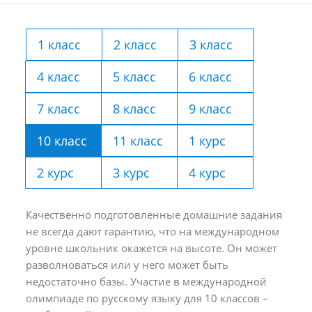
1 класс
2 класс
3 класс
4 класс
5 класс
6 класс
7 класс
8 класс
9 класс
10 класс
11 класс
1 курс
2 курс
3 курс
4 курс
Качественно подготовленные домашние задания
не всегда дают гарантию, что на международном
уровне школьник окажется на высоте. Он может
разволноваться или у него может быть
недостаточно базы. Участие в международной
олимпиаде по русскому языку для 10 классов –