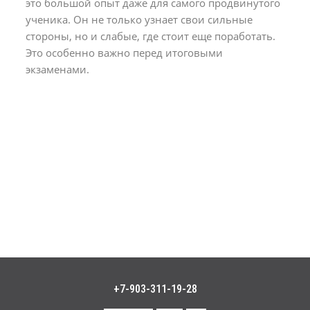
это большой опыт даже для самого продвинутого
ученика. Он не только узнает свои сильные
стороны, но и слабые, где стоит еще поработать.
Это особенно важно перед итоговыми
экзаменами.
+7-903-311-19-28