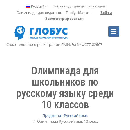
Олимпиады для детских садов
Русский
Олимпиады для педагогов
Глобус Маркет
Войти
Зарегистрироваться
Toggle
Navigation
Свидетельство о регистрации СМИ: Эл № ФС77-82667
Олимпиада для
школьников по
русскому языку среди
10 классов
Предметы - Русский язык
Олимпиада Русский язык 10 класс