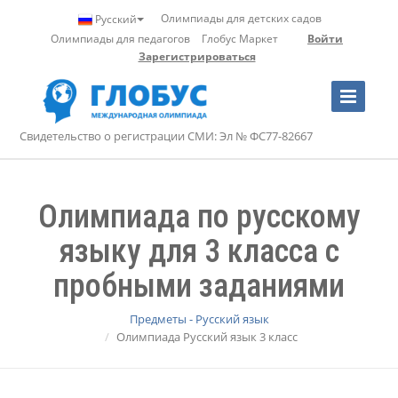
Олимпиады для детских садов
Русский
Олимпиады для педагогов
Глобус Маркет
Войти
Зарегистрироваться
Toggle
Navigation
Свидетельство о регистрации СМИ: Эл № ФС77-82667
Олимпиада по русскому
языку для 3 класса с
пробными заданиями
Предметы - Русский язык
Олимпиада Русский язык 3 класс