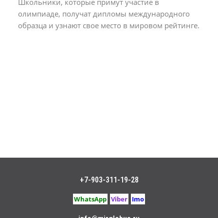
Школьники, которые примут участие в
олимпиаде, получат дипломы международного
образца и узнают свое место в мировом рейтинге.
+7-903-311-19-28
WhatsApp
Viber
Imo