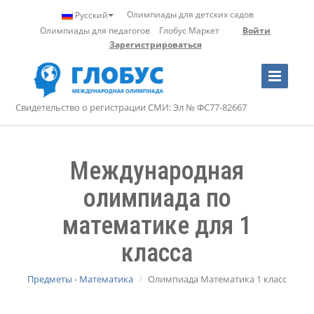
Олимпиады для детских садов
Русский
Олимпиады для педагогов
Глобус Маркет
Войти
Зарегистрироваться
Toggle
Navigation
Свидетельство о регистрации СМИ: Эл № ФС77-82667
Международная
олимпиада по
математике для 1
класса
Предметы - Математика
Олимпиада Математика 1 класс