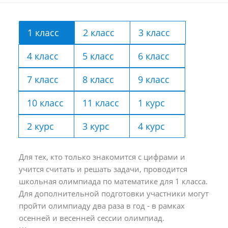
1 класс
2 класс
3 класс
4 класс
5 класс
6 класс
7 класс
8 класс
9 класс
10 класс
11 класс
1 курс
2 курс
3 курс
4 курс
Для тех, кто только знакомится с цифрами и
учится считать и решать задачи, проводится
школьная олимпиада по математике для 1 класса.
Для дополнительной подготовки участники могут
пройти олимпиаду два раза в год - в рамках
осенней и весенней сессии олимпиад.