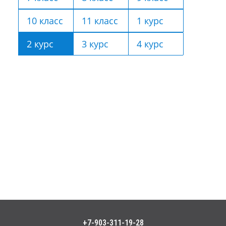
10 класс
11 класс
1 курс
2 курс
3 курс
4 курс
+7-903-311-19-28