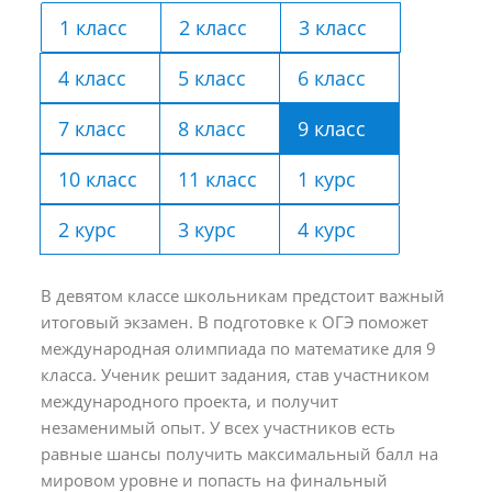
1 класс
2 класс
3 класс
4 класс
5 класс
6 класс
7 класс
8 класс
9 класс
10 класс
11 класс
1 курс
2 курс
3 курс
4 курс
В девятом классе школьникам предстоит важный
итоговый экзамен. В подготовке к ОГЭ поможет
международная олимпиада по математике для 9
класса. Ученик решит задания, став участником
международного проекта, и получит
незаменимый опыт. У всех участников есть
равные шансы получить максимальный балл на
мировом уровне и попасть на финальный