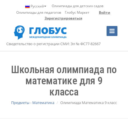
Олимпиады для детских садов
Русский
Олимпиады для педагогов
Глобус Маркет
Войти
Зарегистрироваться
Toggle
Navigation
Свидетельство о регистрации СМИ: Эл № ФС77-82667
Школьная олимпиада по
математике для 9
класса
Предметы - Математика
Олимпиада Математика 9 класс