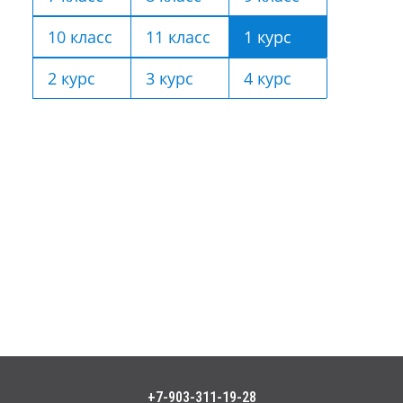
10 класс
11 класс
1 курс
2 курс
3 курс
4 курс
+7-903-311-19-28